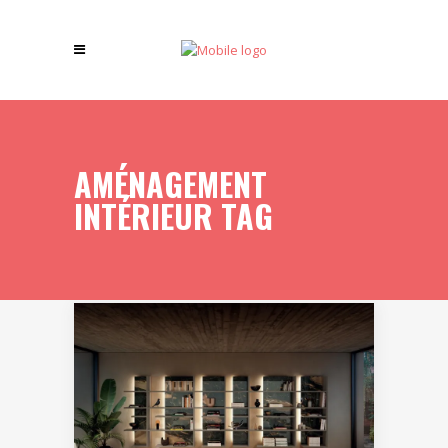
AMÉNAGEMENT
INTÉRIEUR TAG