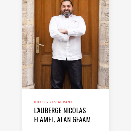
HOTEL - RESTAURANT
L’AUBERGE NICOLAS
FLAMEL, ALAN GEAAM