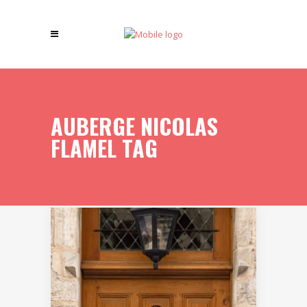
AUBERGE NICOLAS
FLAMEL TAG