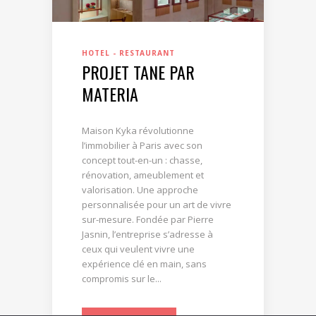
HOTEL - RESTAURANT
PROJET TANE PAR
MATERIA
Maison Kyka révolutionne
l’immobilier à Paris avec son
concept tout-en-un : chasse,
rénovation, ameublement et
valorisation. Une approche
personnalisée pour un art de vivre
sur-mesure. Fondée par Pierre
Jasnin, l’entreprise s’adresse à
ceux qui veulent vivre une
expérience clé en main, sans
compromis sur le...