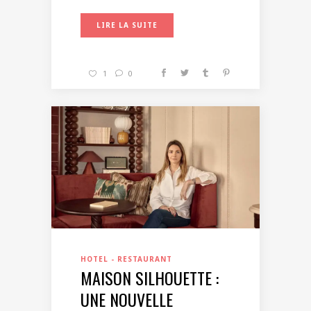
LIRE LA SUITE
1
0
HOTEL - RESTAURANT
MAISON SILHOUETTE :
UNE NOUVELLE