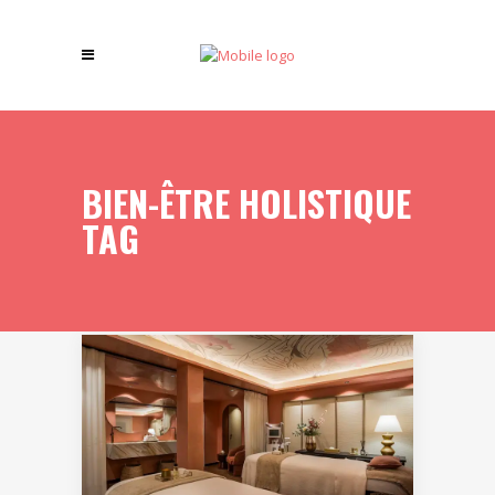
BIEN-ÊTRE HOLISTIQUE
TAG