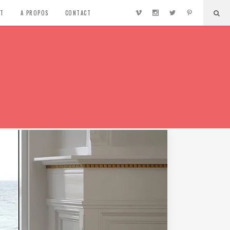
NT
A PROPOS
CONTACT