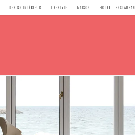
DESIGN INTÉRIEUR
LIFESTYLE
MAISON
HOTEL – RESTAURA