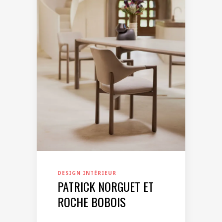
DESIGN INTÉRIEUR
PATRICK NORGUET ET
ROCHE BOBOIS