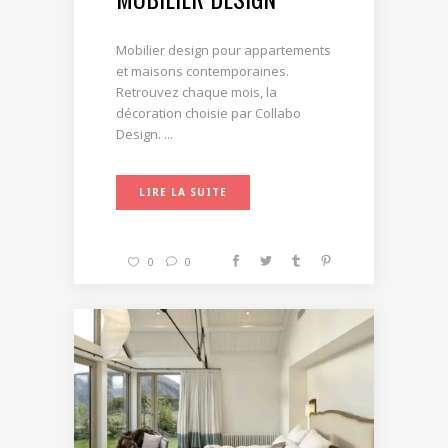
Mobilier design pour appartements
et maisons contemporaines.
Retrouvez chaque mois, la
décoration choisie par Collabo
Design. ...
LIRE LA SUITE
0
0