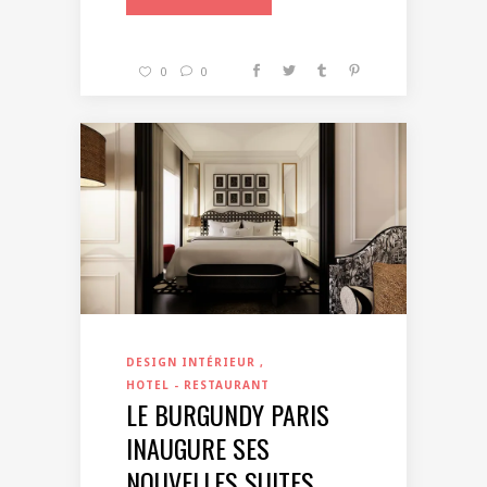
0
0
DESIGN INTÉRIEUR
HOTEL - RESTAURANT
LE BURGUNDY PARIS
INAUGURE SES
NOUVELLES SUITES