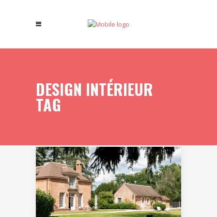
DESIGN INTÉRIEUR
TAG