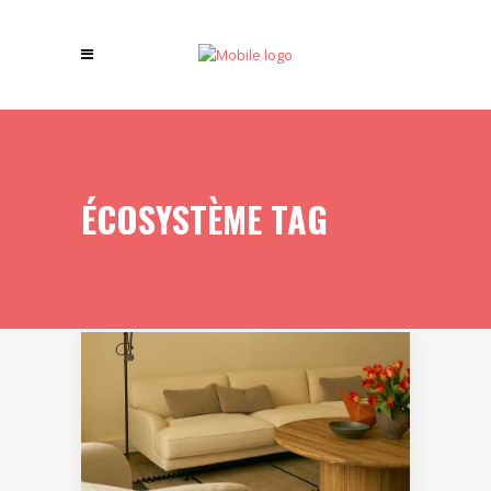
ÉCOSYSTÈME TAG