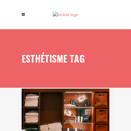
ESTHÉTISME TAG