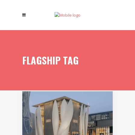
FLAGSHIP TAG