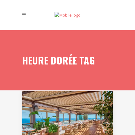
HEURE DORÉE TAG