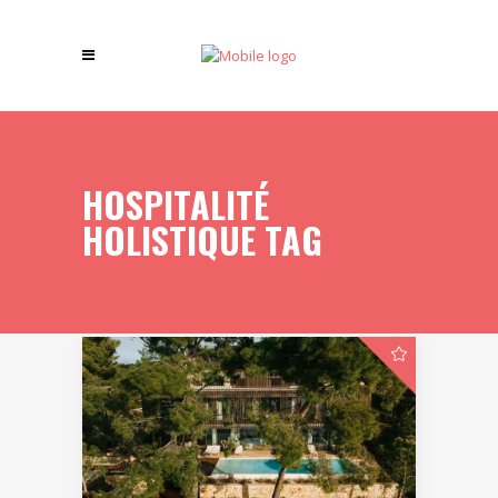
HOSPITALITÉ
HOLISTIQUE TAG