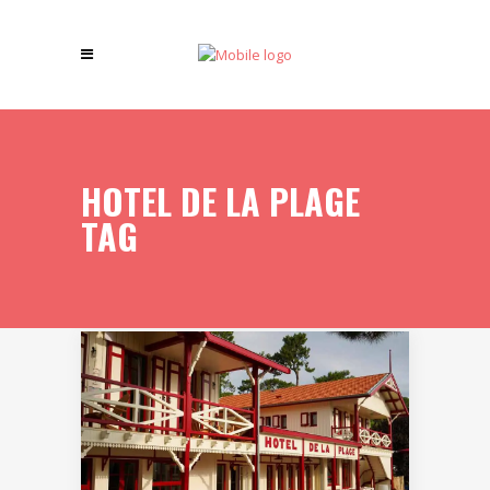
HOTEL DE LA PLAGE
TAG