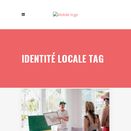
IDENTITÉ LOCALE TAG