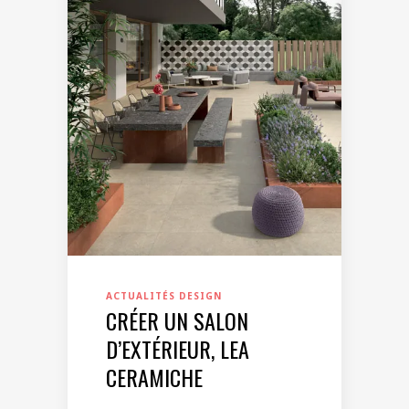
ACTUALITÉS DESIGN
CRÉER UN SALON
D’EXTÉRIEUR, LEA
CERAMICHE