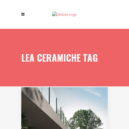
LEA CERAMICHE TAG