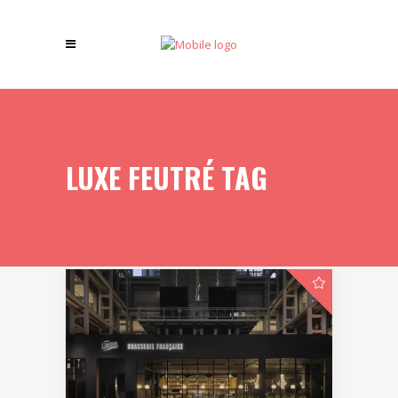
LUXE FEUTRÉ TAG