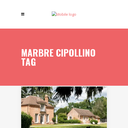
MARBRE CIPOLLINO
TAG