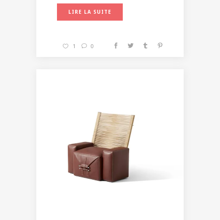
LIRE LA SUITE
1
0