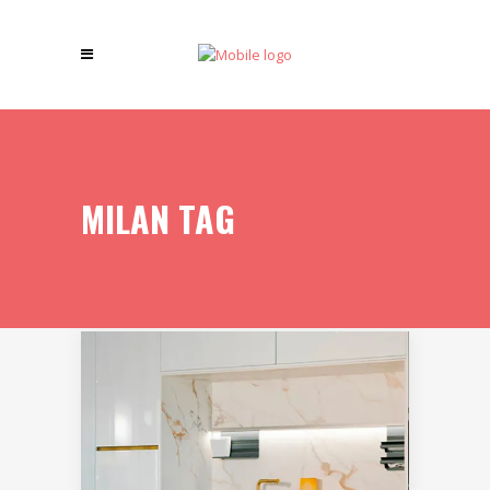
MILAN TAG