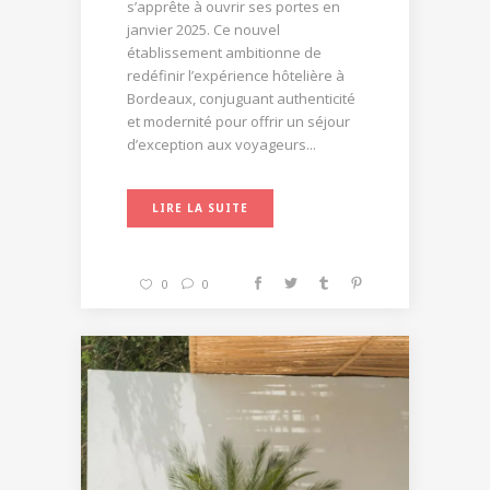
s’apprête à ouvrir ses portes en
janvier 2025. Ce nouvel
établissement ambitionne de
redéfinir l’expérience hôtelière à
Bordeaux, conjuguant authenticité
et modernité pour offrir un séjour
d’exception aux voyageurs...
LIRE LA SUITE
0
0