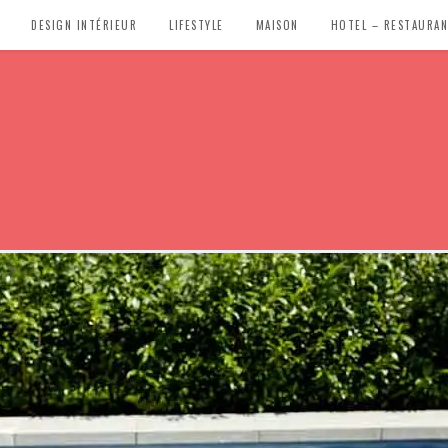
DESIGN INTÉRIEUR
LIFESTYLE
MAISON
HOTEL – RESTAURA