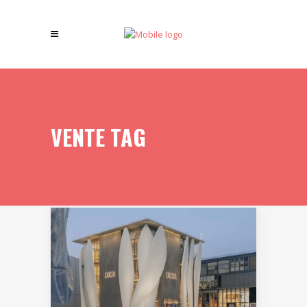
VENTE TAG