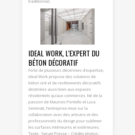
traditionnel.
IDEAL WORK, L’EXPERT DU
BÉTON DÉCORATIF
Forte de plusieurs décennies d’expertise,
Ideal Work propose des solutions de
béton ciré et de revêtements décoratifs
destinées aussi bien aux espaces
résidentiels qu’aux commerces. Né de la
passion de Maurizio Pontello et Luca
Seminati, l’entreprise mise sur la
collaboration avec des artisans et des
professionnels du design pour sublimer
les surfaces intérieures et extérieures.
Texte : Serum Presse – Crédits photos :