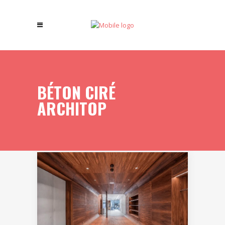
BÉTON CIRÉ
ARCHITOP