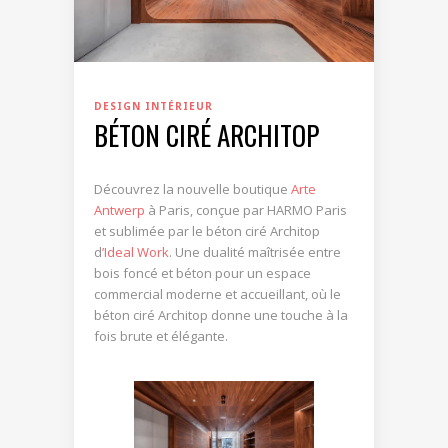
DESIGN INTÉRIEUR
BÉTON CIRÉ ARCHITOP
Découvrez la nouvelle boutique
Arte
Antwerp
à Paris, conçue par HARMO Paris
et sublimée par le béton ciré Architop
d
’Ideal Work
. Une dualité maîtrisée entre
bois foncé et béton pour un espace
commercial moderne et accueillant, où le
béton ciré Architop donne une touche à la
fois brute et élégante.