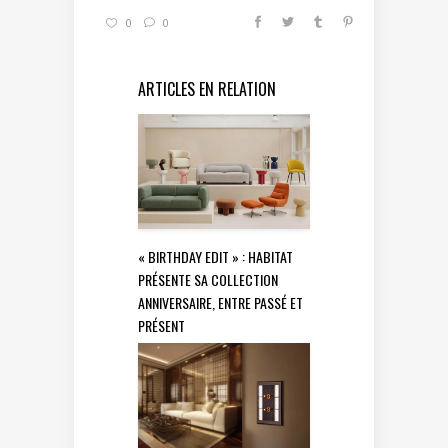
0
0
ARTICLES EN RELATION
« BIRTHDAY EDIT » : HABITAT
PRÉSENTE SA COLLECTION
ANNIVERSAIRE, ENTRE PASSÉ ET
PRÉSENT