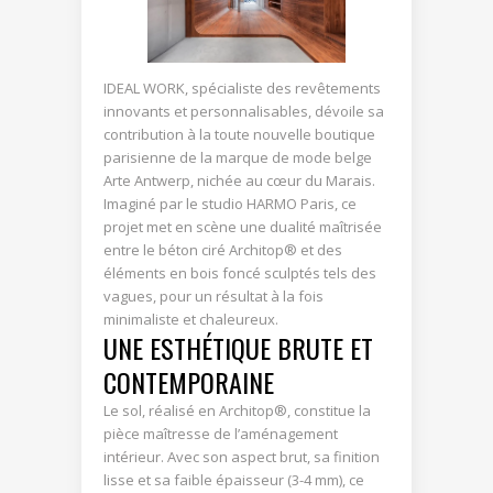
IDEAL WORK, spécialiste des revêtements
innovants et personnalisables, dévoile sa
contribution à la toute nouvelle boutique
parisienne de la marque de mode belge
Arte Antwerp, nichée au cœur du Marais.
Imaginé par le studio HARMO Paris, ce
projet met en scène une dualité maîtrisée
entre le béton ciré Architop® et des
éléments en bois foncé sculptés tels des
vagues, pour un résultat à la fois
minimaliste et chaleureux.
UNE ESTHÉTIQUE BRUTE ET
CONTEMPORAINE
Le sol, réalisé en Architop®, constitue la
pièce maîtresse de l’aménagement
intérieur. Avec son aspect brut, sa finition
lisse et sa faible épaisseur (3-4 mm), ce