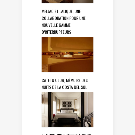
MELJAC ET LALIQUE, UNE
COLLABORATION POUR UNE
NOUVELLE GAMME
D’INTERRUPTEURS
CATETO CLUB, MÉMOIRE DES
NUITS DE LA COSTA DEL SOL