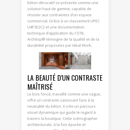
béton décoratif se présente comme une
solution haut de gamme, capable de
résister aux contraintes d’un espace
commercial. Grâce à un classement UPEC
U4P3E2C2 et une documentation
technique d’application du CSTB,
Architop® témoigne de la qualité et de la
durabilité proposées par Ideal Work.
LA BEAUTÉ D’UN CONTRASTE
MAÎTRISÉ
Le bois foncé, travaillé comme une vague,
offre un contraste saisissant face à la
neutralité du béton. Il crée un parcours
visuel dynamique qui guide le regard à
travers la boutique. Cette scénographie
architecturale, à la fois épurée et