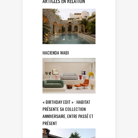
ARTICLES EN RELATION
HACIENDA WABI
« BIRTHDAY EDIT » : HABITAT
PRÉSENTE SA COLLECTION
ANNIVERSAIRE, ENTRE PASSÉ ET
PRÉSENT