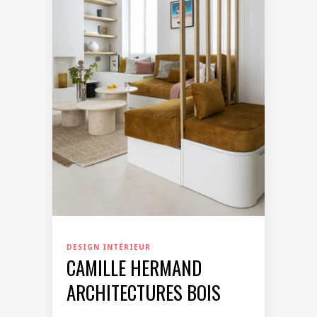
DESIGN INTÉRIEUR
CAMILLE HERMAND
ARCHITECTURES BOIS