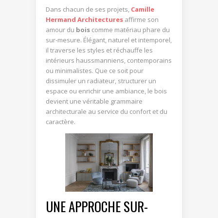
Dans chacun de ses projets,
Camille
Hermand Architectures
affirme son
amour du
bois
comme matériau phare du
sur-mesure. Élégant, naturel et intemporel,
il traverse les styles et réchauffe les
intérieurs haussmanniens, contemporains
ou minimalistes. Que ce soit pour
dissimuler un radiateur, structurer un
espace ou enrichir une ambiance, le bois
devient une véritable grammaire
architecturale au service du confort et du
caractère.
UNE APPROCHE SUR-