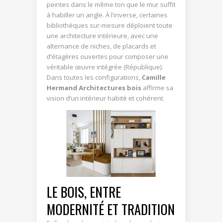
peintes dans le même ton que le mur suffit
à habiller un angle. À l’inverse, certaines
bibliothèques sur-mesure déploient toute
une architecture intérieure, avec une
alternance de niches, de placards et
d’étagères ouvertes pour composer une
véritable œuvre intégrée (République).
Dans toutes les configurations,
Camille
Hermand Architectures bois
affirme sa
vision d’un intérieur habité et cohérent.
LE BOIS, ENTRE
MODERNITÉ ET TRADITION