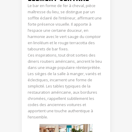
Le bar en forme de fer à cheval, pièce
maîtresse du lieu, se distingue par un
soffite éclairé de l’intérieur, affirmant une
forte présence visuelle. Il apporte à
l’espace une certaine douceur, en
harmonie avec le vert sauge du comptoir
en linoléum et le rouge terracotta des
tabourets de bar fixes.
Ces inspirations, tout droit sorties des
diners routiers américains, ancrent le lieu
dans une image populaire réinterprétée.
Les sièges de la salle à manger, variés et
éclectiques, incarnent une forme de
simplicité. Les tables typiques de la
restauration américaine, aux bordures
chromées, rappellent subtilement les
codes des anciennes voitures et
apportent une touche authentique à
l’ensemble.