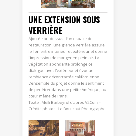
UNE EXTENSION SOUS
VERRIÈRE
Ajoutée au-dessus d’un espace de
restauration, une grande verrière assure
le lien entre intérieur et extérieur et donne
l’impression de manger en plein air. La
végétation abondante prolonge ce
dialogue avec l’extérieur et évoque
l’ambiance décontractée californienne.
L’ensemble du projet donne le sentiment
de pénétrer dans une petite Amérique, au
cœur même de Paris.
Texte : Meïli Barbeyrol d’après V2Com –
Crédits photos : Le Boulicaut Photographe