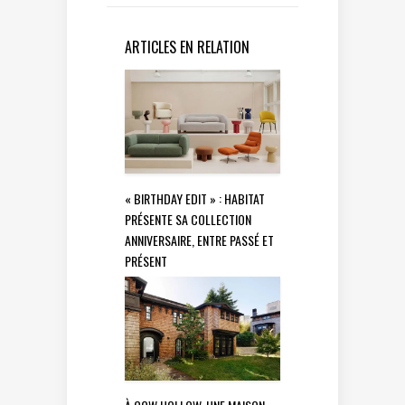
ARTICLES EN RELATION
« BIRTHDAY EDIT » : HABITAT
PRÉSENTE SA COLLECTION
ANNIVERSAIRE, ENTRE PASSÉ ET
PRÉSENT