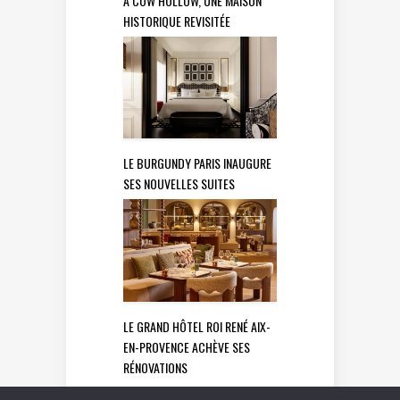
À COW HOLLOW, UNE MAISON
HISTORIQUE REVISITÉE
LE BURGUNDY PARIS INAUGURE
SES NOUVELLES SUITES
LE GRAND HÔTEL ROI RENÉ AIX-
EN-PROVENCE ACHÈVE SES
RÉNOVATIONS