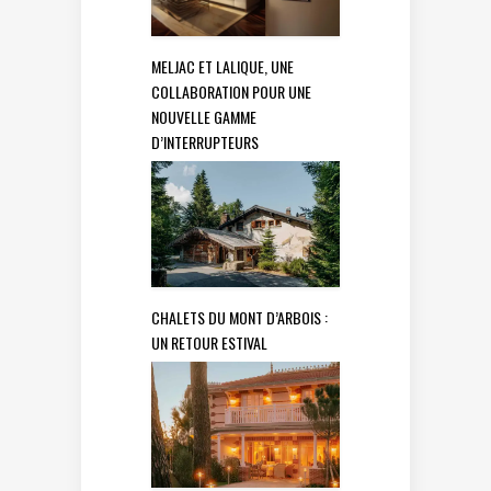
MELJAC ET LALIQUE, UNE
COLLABORATION POUR UNE
NOUVELLE GAMME
D’INTERRUPTEURS
CHALETS DU MONT D’ARBOIS :
UN RETOUR ESTIVAL