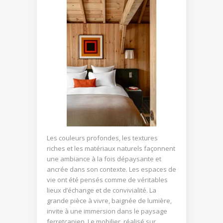
Les couleurs profondes, les textures
riches et les matériaux naturels façonnent
une ambiance à la fois dépaysante et
ancrée dans son contexte. Les espaces de
vie ont été pensés comme de véritables
lieux d’échange et de convivialité. La
grande pièce à vivre, baignée de lumière,
invite à une immersion dans le paysage
ferretcapien. Le mobilier, réalisé sur