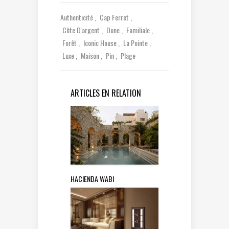
Authenticité
Cap Ferret
Côte D'argent
Dune
Familiale
Forêt
Iconic House
La Pointe
Luxe
Maison
Pin
Plage
ARTICLES EN RELATION
HACIENDA WABI