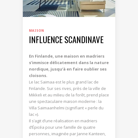
MAISON
INFLUENCE SCANDINAVE
En Finlande, une maison en madriers
s’immisce délicatement dans la nature
nordique, jusqu’à en faire oublier ses
cloisons.
Le lac Saimaa est le plus grand lac de
Finlande. Sur ses rives, près de la ville de
Mikkeli et au milieu de la forêt, prend place
une spectaculaire maison moderne : la
Villa Saimaanhelmi (signifiant « perle du
lac »).
Il s’agit d’une réalisation en madriers
d’Épicéa pour une famille de quatre
personnes, imaginée par Janne Kanteen,