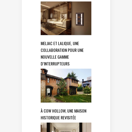
MELJAC ET LALIQUE, UNE
COLLABORATION POUR UNE
NOUVELLE GAMME
D’INTERRUPTEURS
À COW HOLLOW, UNE MAISON
HISTORIQUE REVISITÉE