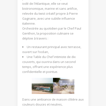
iodé de l’Atlantique, elle se veut
bistronomique, marine et sans artifice,
relevée du twist créatif propre à Pierre
Gagnaire, avec une subtile influence
italienne.
Orchestrée au quotidien par le Chef Paul
Genthon, la proposition culinaire se
déploie à travers :
Un restaurant principal avec terrasse,
ouvert sur l’océan,
Une Table du Chef intimiste de dix
couverts, qui ouvrira dans un second
temps, offrant une expérience plus
confidentielle et pointue.
Dans une ambiance de maison côtière aux
couleurs douces et neutres,