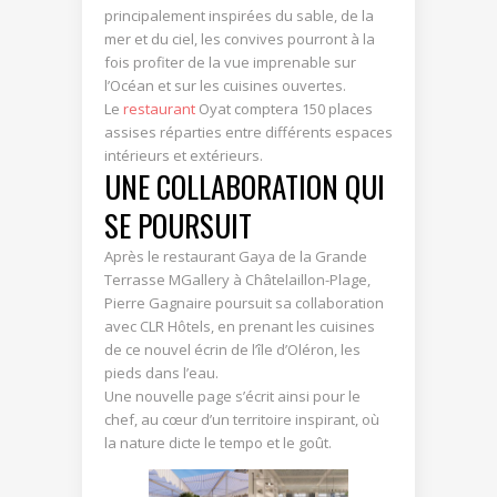
principalement inspirées du sable, de la
mer et du ciel, les convives pourront à la
fois profiter de la vue imprenable sur
l’Océan et sur les cuisines ouvertes.
Le
restaurant
Oyat comptera 150 places
assises réparties entre différents espaces
intérieurs et extérieurs.
UNE COLLABORATION QUI
SE POURSUIT
Après le restaurant Gaya de la Grande
Terrasse MGallery à Châtelaillon-Plage,
Pierre Gagnaire poursuit sa collaboration
avec CLR Hôtels, en prenant les cuisines
de ce nouvel écrin de l’île d’Oléron, les
pieds dans l’eau.
Une nouvelle page s’écrit ainsi pour le
chef, au cœur d’un territoire inspirant, où
la nature dicte le tempo et le goût.