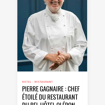
HOTEL - RESTAURANT
PIERRE GAGNAIRE : CHEF
ÉTOILÉ DU RESTAURANT