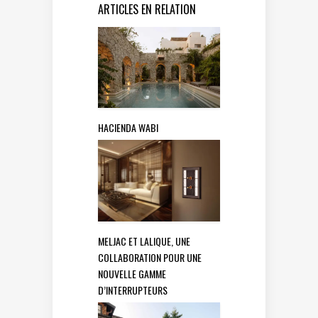
ARTICLES EN RELATION
HACIENDA WABI
MELJAC ET LALIQUE, UNE
COLLABORATION POUR UNE
NOUVELLE GAMME
D’INTERRUPTEURS