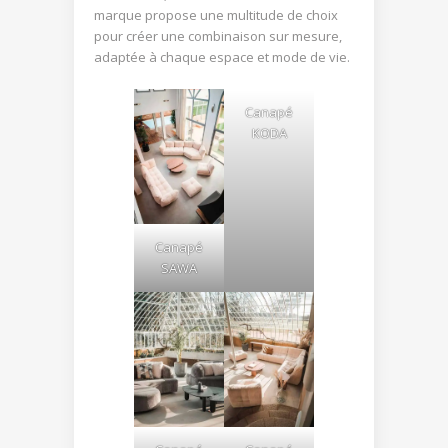
marque propose une multitude de choix
pour créer une combinaison sur mesure,
adaptée à chaque espace et mode de vie.
Canapé
KODA
Canapé
SAWA