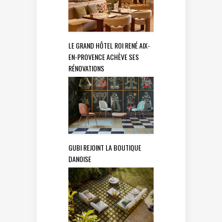
LE GRAND HÔTEL ROI RENÉ AIX-
EN-PROVENCE ACHÈVE SES
RÉNOVATIONS
GUBI REJOINT LA BOUTIQUE
DANOISE