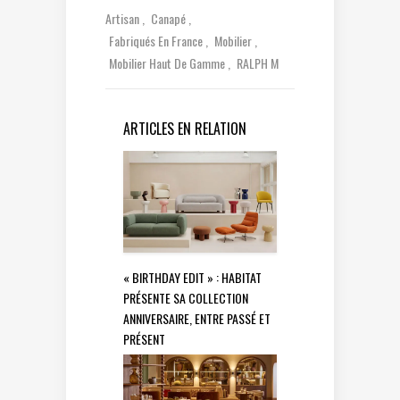
Artisan
Canapé
Fabriqués En France
Mobilier
Mobilier Haut De Gamme
RALPH M
ARTICLES EN RELATION
« BIRTHDAY EDIT » : HABITAT
PRÉSENTE SA COLLECTION
ANNIVERSAIRE, ENTRE PASSÉ ET
PRÉSENT