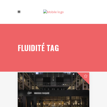
FLUIDITÉ TAG