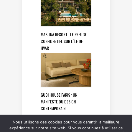
MASLINA RESORT : LE REFUGE
CONFIDENTIEL SUR L’ÎLE DE
HVAR
GUBI HOUSE PARIS : UN
MANIFESTE DU DESIGN
CONTEMPORAIN
Nous utilisons des cookies pour vous garantir la meilleure
expérience sur notre site web. Si vous continuez à utiliser ce