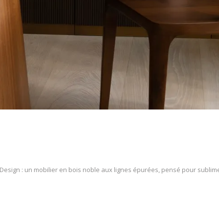
Design : un mobilier en bois noble aux lignes épurées, pensé pour sublim