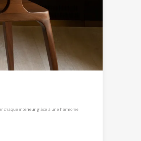
er chaque intérieur grâce à une harmonie