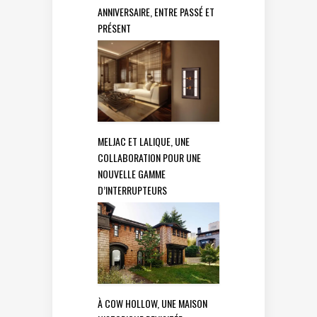
ANNIVERSAIRE, ENTRE PASSÉ ET
PRÉSENT
MELJAC ET LALIQUE, UNE
COLLABORATION POUR UNE
NOUVELLE GAMME
D’INTERRUPTEURS
À COW HOLLOW, UNE MAISON