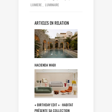
LUMIERE
LUMINAIRE
ARTICLES EN RELATION
HACIENDA WABI
« BIRTHDAY EDIT » : HABITAT
PRÉSENTE SA COLLECTION