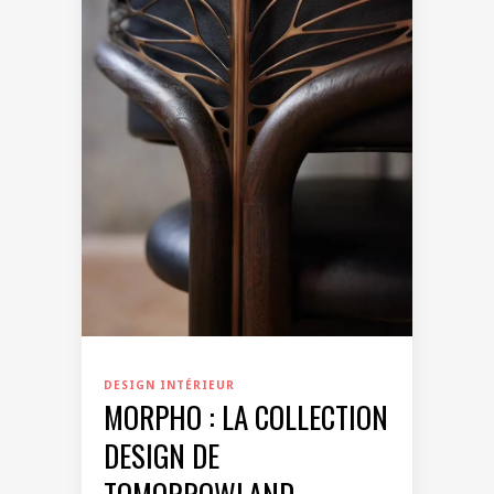
DESIGN INTÉRIEUR
MORPHO : LA COLLECTION
DESIGN DE
TOMORROWLAND